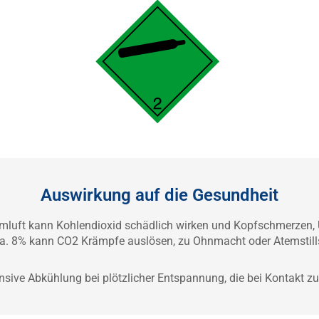
Auswirkung auf die Gesundheit
temluft kann Kohlendioxid schädlich wirken und Kopfschmerzen,
a. 8% kann CO2 Krämpfe auslösen, zu Ohnmacht oder Atemstills
tensive Abkühlung bei plötzlicher Entspannung, die bei Kontakt 