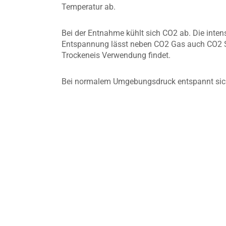
Temperatur ab.
Bei der Entnahme kühlt sich CO2 ab. Die inten
Entspannung lässt neben CO2 Gas auch CO2 S
Trockeneis Verwendung findet.
Bei normalem Umgebungsdruck entspannt sich