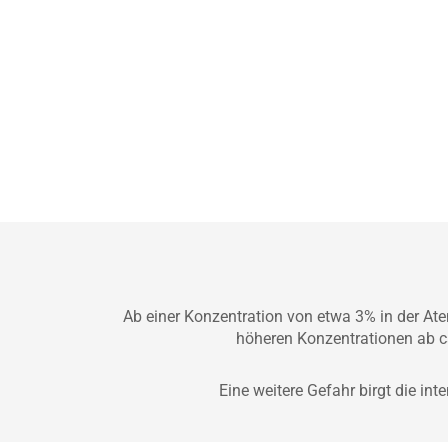
Ab einer Konzentration von etwa 3% in der A
höheren Konzentrationen ab c
Eine weitere Gefahr birgt die in