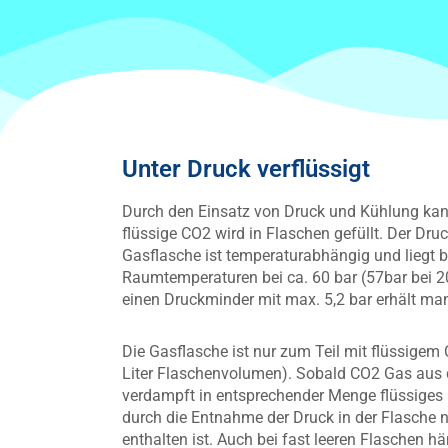
Unter Druck verflüssigt
Durch den Einsatz von Druck und Kühlung kan
flüssige CO2 wird in Flaschen gefüllt. Der Druc
Gasflasche ist temperaturabhängig und liegt 
Raumtemperaturen bei ca. 60 bar (57bar bei 2
einen Druckminder mit max. 5,2 bar erhält ma
Die Gasflasche ist nur zum Teil mit flüssigem 
Liter Flaschenvolumen).
Sobald CO2 Gas aus 
verdampft in entsprechender Menge flüssiges C
durch die Entnahme der Druck in der Flasche n
enthalten ist. Auch bei fast leeren Flaschen h