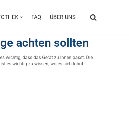
FOTHEK
FAQ
ÜBER UNS
ge achten sollten
s wichtig, dass das Gerät zu Ihnen passt. Die
st es wichtig zu wissen, wo es sich lohnt