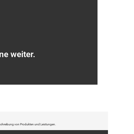
ne weiter.
Beschreibung von Produkten und Leistungen.