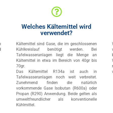
Welches Kältemittel wird
verwendet?
n
Kältemittel sind Gase, die im geschlossenen
d
Kühlkreislauf benötigt werden. Bei
Tafelwasseranlagen liegt die Menge an
Kältemittel in etwa im Bereich von 40gr bis
70gr.
Das Kältemittel R134a ist auch in
Tafelwasseranlagen noch weit verbreitet.
Zunehmend finden die natürlich
vorkommende Gase Isobutan (R600a) oder
Propan (R290) Anwendung. Beide gelten als
umweltfreundlicher als konventionelle
Kühlmittel.