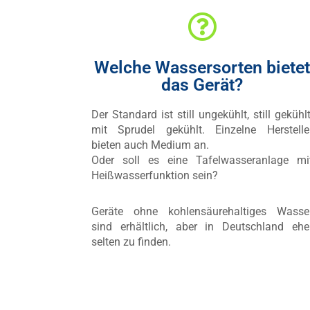
Welche Wassersorten bietet
das Gerät?
Der Standard ist still ungekühlt, still gekühlt
mit Sprudel gekühlt. Einzelne Herstelle
bieten auch Medium an.
Oder soll es eine Tafelwasseranlage mi
Heißwasserfunktion sein?
Geräte ohne kohlensäurehaltiges Wasse
sind erhältlich, aber in Deutschland ehe
selten zu finden.