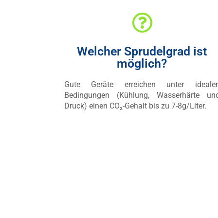
Welcher Sprudelgrad ist
möglich?
Gute Geräte erreichen unter ideale
Bedingungen (Kühlung, Wasserhärte un
Druck) einen CO₂-Gehalt bis zu 7-8g/Liter.