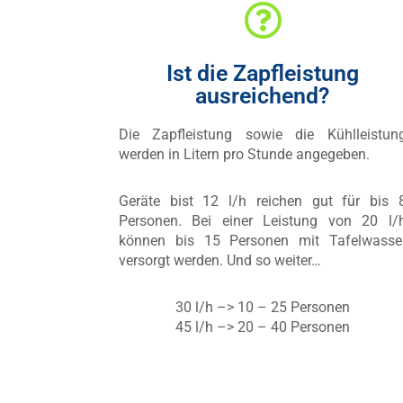
Ist die Zapfleistung
ausreichend?
Die Zapfleistung sowie die Kühlleistun
werden in Litern pro Stunde angegeben.
Geräte bist 12 l/h reichen gut für bis 
Personen. Bei einer Leistung von 20 l/
können bis 15 Personen mit Tafelwasse
versorgt werden. Und so weiter…
30 l/h –> 10 – 25 Personen
45 l/h –> 20 – 40 Personen