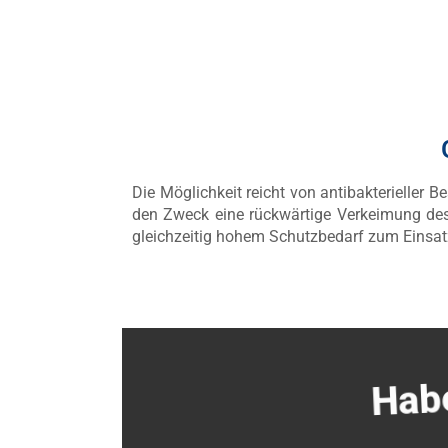
Die Möglichkeit reicht von antibakterieller
den Zweck eine rückwärtige Verkeimung des
gleichzeitig hohem Schutzbedarf zum Eins
Habe