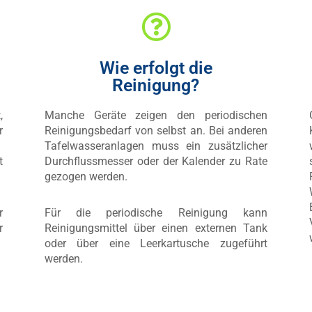
Wie erfolgt die
Reinigung?
,
Manche Geräte zeigen den periodischen
r
Reinigungsbedarf von selbst an. Bei anderen
Tafelwasseranlagen muss ein zusätzlicher
t
Durchflussmesser oder der Kalender zu Rate
gezogen werden.
r
Für die periodische Reinigung kann
r
Reinigungsmittel über einen externen Tank
oder über eine Leerkartusche zugeführt
werden.