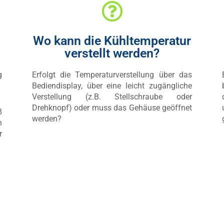
Wo kann die Kühltemperatur
verstellt werden?
g
Erfolgt die Temperaturverstellung über das
Bediendisplay, über eine leicht zugängliche
Verstellung (z.B. Stellschraube oder
Drehknopf) oder muss das Gehäuse geöffnet
8
werden?
h
r