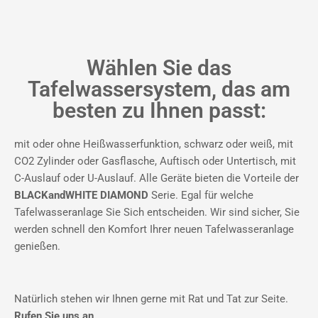
Wählen Sie das
Tafelwassersystem, das am
besten zu Ihnen passt:
mit oder ohne Heißwasserfunktion, schwarz oder weiß, mit
CO2 Zylinder oder Gasflasche, Auftisch oder Untertisch, mit
C-Auslauf oder U-Auslauf. Alle Geräte bieten die Vorteile der
BLACKandWHITE DIAMOND
Serie. Egal für welche
Tafelwasseranlage Sie Sich entscheiden. Wir sind sicher, Sie
werden schnell den Komfort Ihrer neuen Tafelwasseranlage
genießen.
Natürlich stehen wir Ihnen gerne mit Rat und Tat zur Seite.
Rufen Sie uns an