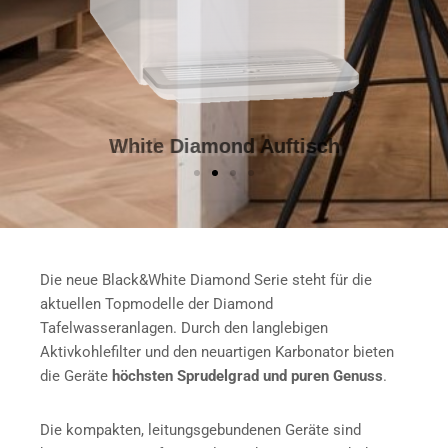
White Diamond Auftisch
Die neue Black&White Diamond Serie steht für die
aktuellen Topmodelle der Diamond
Tafelwasseranlagen. Durch den langlebigen
Aktivkohlefilter und den neuartigen Karbonator bieten
die Geräte
höchsten Sprudelgrad und puren Genuss
.
Die kompakten, leitungsgebundenen Geräte sind