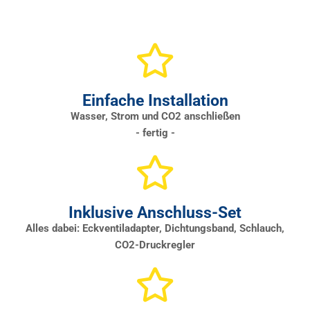
Einfache Installation
Wasser, Strom und CO2 anschließen
- fertig -
Inklusive Anschluss-Set
Alles dabei: Eckventiladapter, Dichtungsband, Schlauch,
CO2-Druckregler