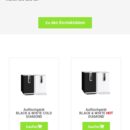
zu den Kontaktdaten
Auftischgerät
Auftischgerät
BLACK & WHITE COLD
BLACK & WHITE
HOT
DIAMOND
DIAMOND
kaufen
kaufen