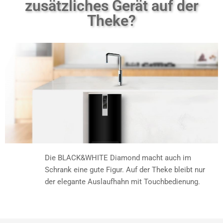
zusätzliches Gerät auf der
Theke?
Die BLACK&WHITE Diamond macht auch im
Schrank eine gute Figur. Auf der Theke bleibt nur
der elegante Auslaufhahn mit Touchbedienung.