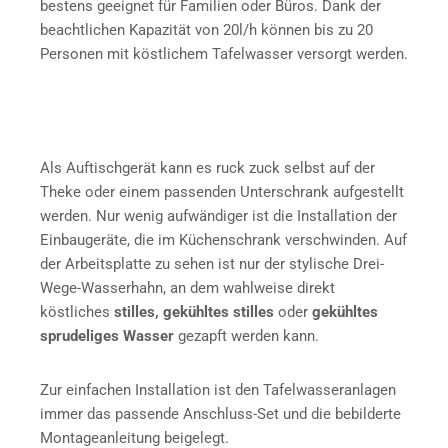
bestens geeignet für Familien oder Büros. Dank der
beachtlichen Kapazität von 20l/h können bis zu 20
Personen mit köstlichem Tafelwasser versorgt werden.
Als Auftischgerät kann es ruck zuck selbst auf der
Theke oder einem passenden Unterschrank aufgestellt
werden. Nur wenig aufwändiger ist die Installation der
Einbaugeräte, die im Küchenschrank verschwinden. Auf
der Arbeitsplatte zu sehen ist nur der stylische Drei-
Wege-Wasserhahn, an dem wahlweise direkt
köstliches
stilles, gekühltes stilles
oder
gekühltes
sprudeliges Wasser
gezapft werden kann.
Zur einfachen Installation ist den Tafelwasseranlagen
immer das passende Anschluss-Set und die bebilderte
Montageanleitung beigelegt.