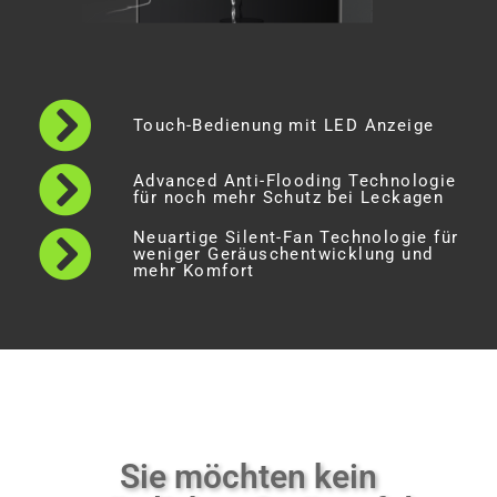
Touch-Bedienung mit LED Anzeige
Advanced Anti-Flooding Technologie
für noch mehr Schutz bei Leckagen
Neuartige Silent-Fan Technologie für
weniger Geräuschentwicklung und
mehr Komfort
Sie möchten kein