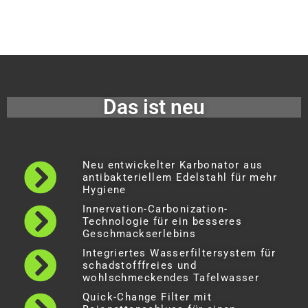
Das ist neu
Neu entwickelter Karbonator aus
antibakteriellem Edelstahl für mehr
Hygiene
Innervation-Carbonization-
Technologie für ein besseres
Geschmackserlebins
Integriertes Wasserfiltersystem für
schadstofffreies und
wohlschmeckendes Tafelwasser
Quick-Change Filter mit