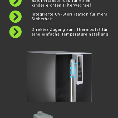
Bajonettanschluss für einen
kinderleichten Filterwechsel
Integrierte UV-Sterilisation für mehr
Sicherheit
Direkter Zugang zum Thermostat für
eine einfache Temperatureinstellung